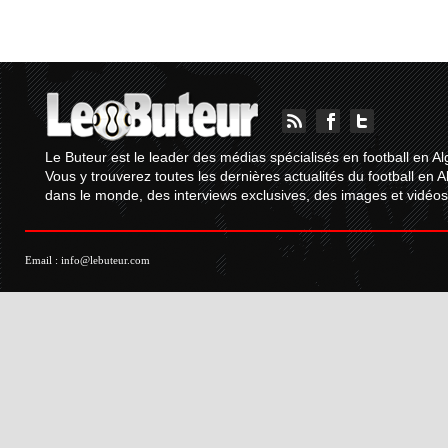
Le Buteur est le leader des médias spécialisés en football en Al
Vous y trouverez toutes les dernières actualités du football en A
dans le monde, des interviews exclusives, des images et vidéos.
Email :
info@lebuteur.com