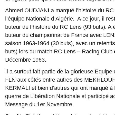
Ahmed OUDJANI a marqué l’histoire du RC
l’équipe Nationale d’Algérie. A ce jour, il res
buteur de l’histoire du RC Lens (93 buts). A 
buteur du championnat de France avec LENS
saison 1963-1964 (30 buts), avec un retentis
buts) lors du match RC Lens – Racing Club 
Décembre 1963.
Il a surtout fait partie de la glorieuse Equipe
FLN aux côtés entre autres des MEKHLOUF
KERMALI et bien d’autres qui ont marqué à l
guerre de Libération Nationale et participé 
Message du 1er Novembre.