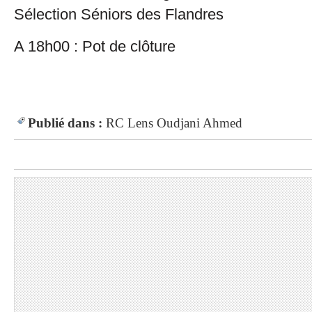
Sélection Séniors des Flandres
A 18h00 : Pot de clôture
Publié dans :
RC Lens
Oudjani Ahmed