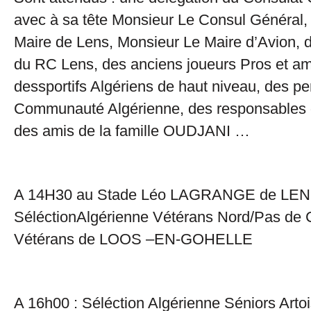
avec à sa tête Monsieur Le Consul Général,
Maire de Lens, Monsieur Le Maire d’Avion,
du RC Lens, des anciens joueurs Pros et am
dessportifs Algériens de haut niveau, des pe
Communauté Algérienne, des responsables d
des amis de la famille OUDJANI …
A 14H30 au Stade Léo LAGRANGE de LEN
SéléctionAlgérienne Vétérans Nord/Pas de C
Vétérans de LOOS –EN-GOHELLE
A 16h00 : Séléction Algérienne Séniors Arto