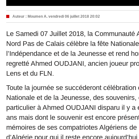
Auteur :
Moumen A.
vendredi 06 juillet 2018 20:02
Le Samedi 07 Juillet 2018, la Communauté 
Nord Pas de Calais célèbre la fête National
l’Indépendance et de la Jeunesse et rend 
regretté Ahmed OUDJANI, ancien joueur pr
Lens et du FLN.
Toute la journée se succéderont célébration 
Nationale et de la Jeunesse, des souvenirs
particulier à Ahmed OUDJANI disparu il y a
ans mais dont le souvenir est encore présent
mémoires de ses compatriotes Algériens d
d’Algérie pour qui il reste encore aujourd’hu