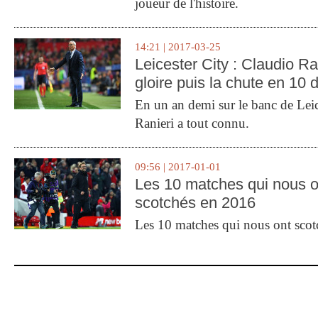
joueur de l'histoire.
14:21 | 2017-03-25
Leicester City : Claudio Ran
gloire puis la chute en 10 
En un an demi sur le banc de Leic
Ranieri a tout connu.
09:56 | 2017-01-01
Les 10 matches qui nous o
scotchés en 2016
Les 10 matches qui nous ont sco