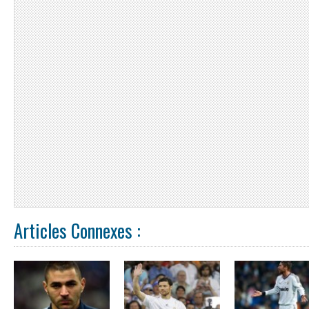
Articles Connexes :