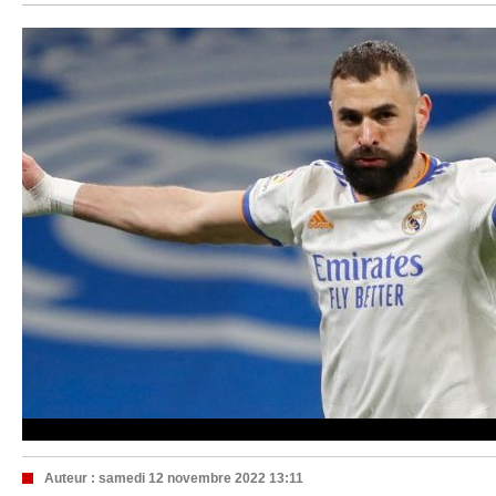
Auteur :
samedi 12 novembre 2022 13:11