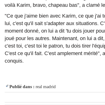
voilà Karim, bravo, chapeau bas", a clamé le
"Ce que j'aime bien avec Karim, ce que j'ai 
lui, c'est qu'il sait s'adapter aux situations. C
moment donné, on lui a dit 'tu dois jouer pour 
joué pour les autres. Maintenant, on lui a dit
c'est toi, c'est toi le patron, tu dois tirer l'équ
C'est ce qu'il fait. C'est amplement mérité",
conquis.
Publié dans :
real madrid