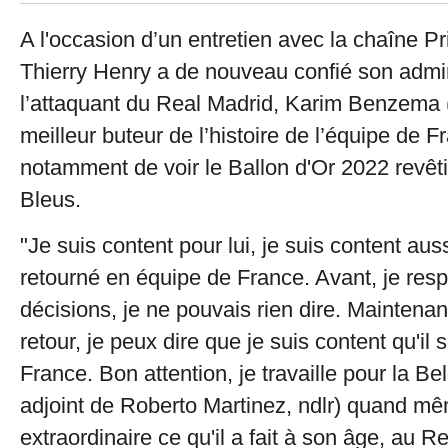
A l'occasion d’un entretien avec la chaîne P
Thierry Henry a de nouveau confié son admi
l’attaquant du Real Madrid, Karim Benzema 
meilleur buteur de l’histoire de l’équipe de F
notamment de voir le Ballon d'Or 2022 revêtir
Bleus.
"Je suis content pour lui, je suis content aussi
retourné en équipe de France. Avant, je resp
décisions, je ne pouvais rien dire. Maintenant
retour, je peux dire que je suis content qu'il 
France. Bon attention, je travaille pour la 
adjoint de Roberto Martinez, ndlr) quand mê
extraordinaire ce qu'il a fait à son âge, au R