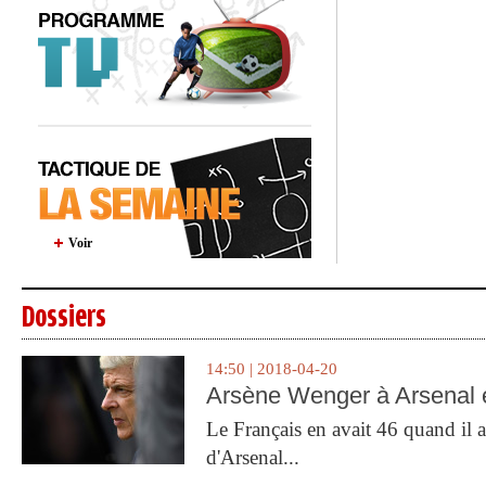
Voir
Dossiers
14:50 | 2018-04-20
Arsène Wenger à Arsenal e
Le Français en avait 46 quand il a 
d'Arsenal...