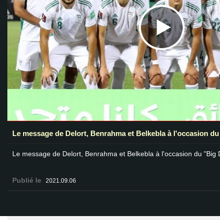
Le message de Delort, Benrahma et Belkebla à l'occasion du
Le message de Delort, Benrahma et Belkebla à l'occasion du "Big 
Publié le
2021.09.06