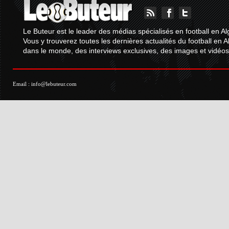
Le Buteur est le leader des médias spécialisés en football en Al
Vous y trouverez toutes les dernières actualités du football en A
dans le monde, des interviews exclusives, des images et vidéos.
Email :
info@lebuteur.com