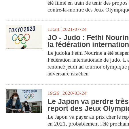
été filmé en train de tenir des propos 
contre-la-montre des Jeux Olympiqu
13:24 | 2021-07-24
JO - Judo : Fethi Nouri
la fédération internatio
Le judoka Fethi Nourine a été suspe
Fédération internationale de judo. L'a
renoncé jeudi au tournoi olympique 
adversaire israélien
19:26 | 2020-03-24
Le Japon va perdre très
report des Jeux Olymp
Le Japon va payer au prix cher le re
en 2021, probablement l'été prochain