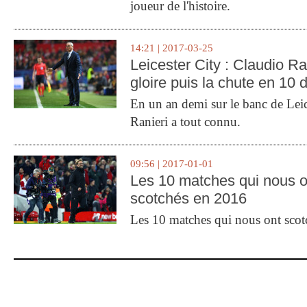
joueur de l'histoire.
14:21 | 2017-03-25
Leicester City : Claudio Ran
gloire puis la chute en 10 
En un an demi sur le banc de Leic
Ranieri a tout connu.
09:56 | 2017-01-01
Les 10 matches qui nous o
scotchés en 2016
Les 10 matches qui nous ont sco