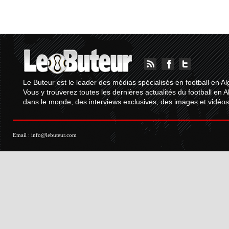
Le Buteur est le leader des médias spécialisés en football en Al
Vous y trouverez toutes les dernières actualités du football en A
dans le monde, des interviews exclusives, des images et vidéos.
Email :
info@lebuteur.com