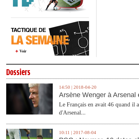
Voir
Dossiers
14:50 | 2018-04-20
Arsène Wenger à Arsenal e
Le Français en avait 46 quand il a 
d'Arsenal...
10:11 | 2017-08-04