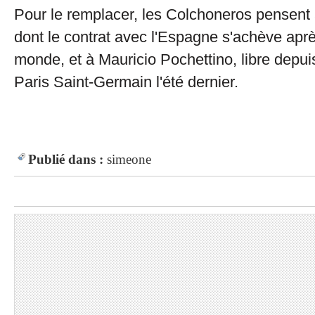
Pour le remplacer, les Colchoneros pensent 
dont le contrat avec l'Espagne s'achève apr
monde, et à Mauricio Pochettino, libre depui
Paris Saint-Germain l'été dernier.
Publié dans :
simeone