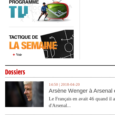
Voir
Dossiers
14:50 | 2018-04-20
Arsène Wenger à Arsenal e
Le Français en avait 46 quand il a 
d'Arsenal...