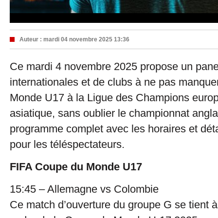
Auteur :
mardi 04 novembre 2025 13:36
Ce mardi 4 novembre 2025 propose un panel
internationales et de clubs à ne pas manque
Monde U17 à la Ligue des Champions euro
asiatique, sans oublier le championnat anglai
programme complet avec les horaires et déta
pour les téléspectateurs.
FIFA Coupe du Monde U17
15:45 – Allemagne vs Colombie
Ce match d’ouverture du groupe G se tient 