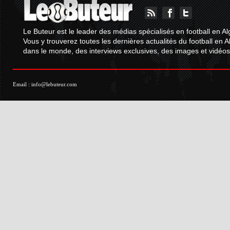
Le Buteur est le leader des médias spécialisés en football en Al
Vous y trouverez toutes les dernières actualités du football en A
dans le monde, des interviews exclusives, des images et vidéos.
Email :
info@lebuteur.com