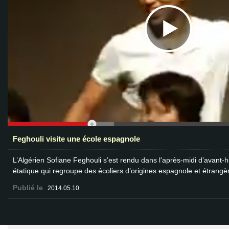
Feghouli visite une école espagnole
L’Algérien Sofiane Feghouli s’est rendu dans l'après-midi d’avant-
étatique qui regroupe des écoliers d’origines espagnole et étrangè
Publié le
2014.05.10