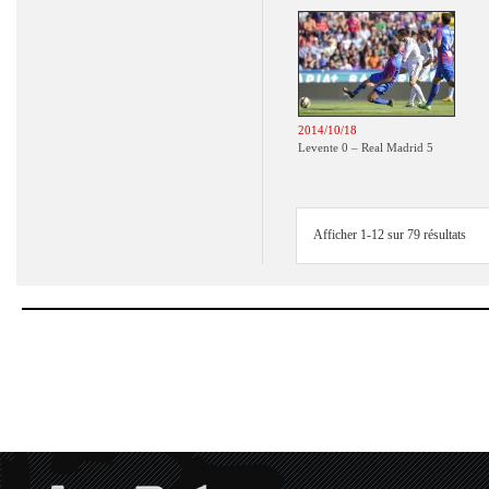
2014/10/18
Levente 0 – Real Madrid 5
Afficher 1-12 sur 79 résultats