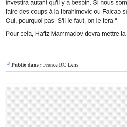
investira autant qu'il y a besoin. Si nous s
faire des coups à la Ibrahimovic ou Falcao s
Oui, pourquoi pas. S'il le faut, on le fera."
Pour cela, Hafiz Mammadov devra mettre la 
Publié dans :
France
RC Lens