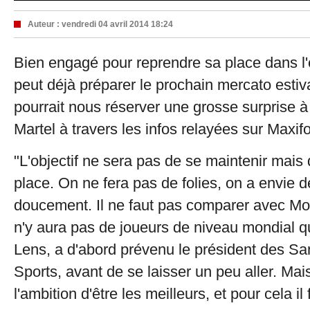
Auteur :
vendredi 04 avril 2014 18:24
Bien engagé pour reprendre sa place dans l'
peut déjà préparer le prochain mercato estival
pourrait nous réserver une grosse surprise à
Martel à travers les infos relayées sur Maxifo
"L'objectif ne sera pas de se maintenir mais 
place. On ne fera pas de folies, on a envie d
doucement. Il ne faut pas comparer avec Mon
n'y aura pas de joueurs de niveau mondial qu
Lens, a d'abord prévenu le président des Sa
Sports, avant de se laisser un peu aller. Ma
l'ambition d'être les meilleurs, et pour cela il 