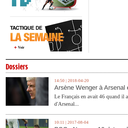
Voir
Dossiers
14:50 | 2018-04-20
Arsène Wenger à Arsenal e
Le Français en avait 46 quand il a 
d'Arsenal...
10:11 | 2017-08-04