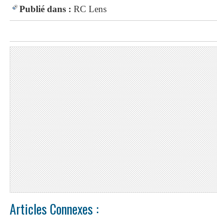
Publié dans :
RC Lens
Articles Connexes :