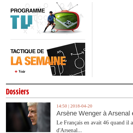
Voir
Dossiers
14:50 | 2018-04-20
Arsène Wenger à Arsenal e
Le Français en avait 46 quand il a 
d'Arsenal...