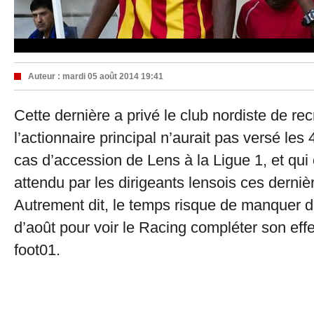
Auteur :
mardi 05 août 2014 19:41
Cette dernière a privé le club nordiste de re
l’actionnaire principal n’aurait pas versé le
cas d’accession de Lens à la Ligue 1, et qui
attendu par les dirigeants lensois ces derni
Autrement dit, le temps risque de manquer d’i
d’août pour voir le Racing compléter son effe
foot01.