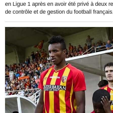
en Ligue 1 après en avoir été privé à deux re
de contrôle et de gestion du football français