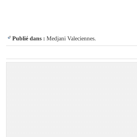
Publié dans :
Medjani
Valeciennes.