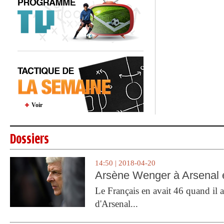
Voir
Dossiers
14:50 | 2018-04-20
Arsène Wenger à Arsenal e
Le Français en avait 46 quand il a 
d'Arsenal...