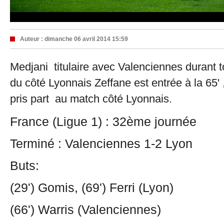
Auteur :
dimanche 06 avril 2014 15:59
Medjani titulaire avec Valenciennes durant to
du côté Lyonnais Zeffane est entrée à la 65'
pris part au match côté Lyonnais.
France (Ligue 1) : 32ème journée
Terminé : Valenciennes 1-2 Lyon
Buts:
(29') Gomis, (69') Ferri (Lyon)
(66') Warris (Valenciennes)