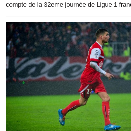
compte de la 32eme journée de Ligue 1 fran