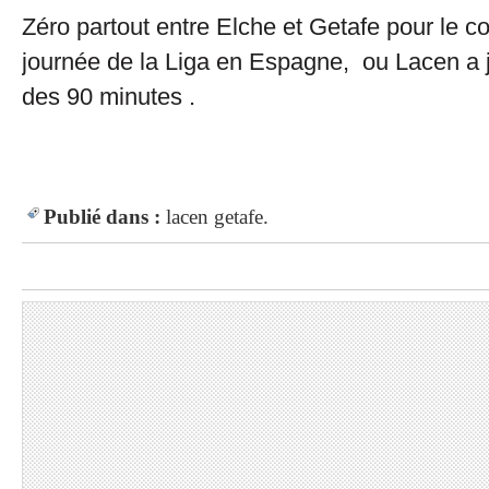
Zéro partout entre Elche et Getafe pour le
journée de la Liga en Espagne, ou Lacen a jo
des 90 minutes .
Publié dans :
lacen
getafe.