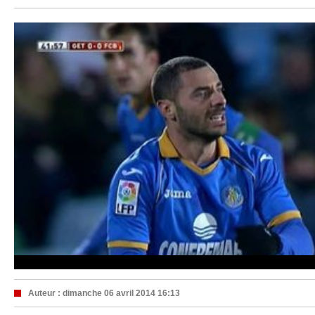
Auteur :
dimanche 06 avril 2014 16:13