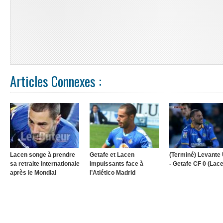
Articles Connexes :
Lacen songe à prendre
Getafe et Lacen
(Terminé) Levante
sa retraite internationale
impuissants face à
- Getafe CF 0 (Lac
après le Mondial
l’Atlético Madrid