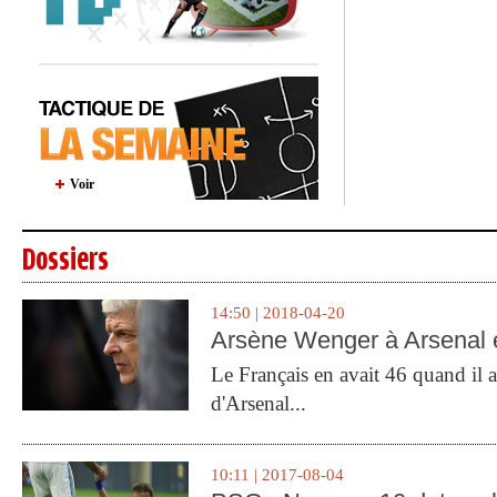
Voir
Dossiers
14:50 | 2018-04-20
Arsène Wenger à Arsenal e
Le Français en avait 46 quand il a 
d'Arsenal...
10:11 | 2017-08-04