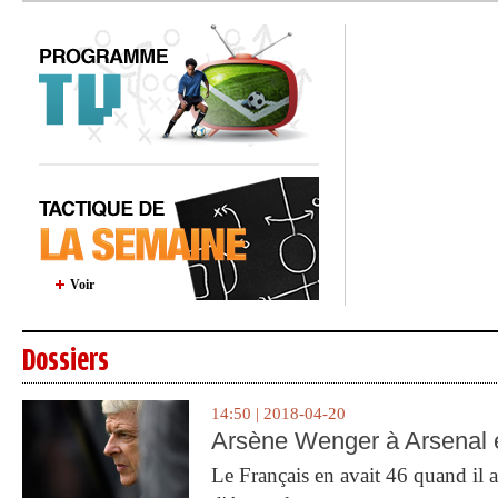
Voir
Dossiers
14:50 | 2018-04-20
Arsène Wenger à Arsenal e
Le Français en avait 46 quand il a 