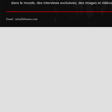
dans le monde, des interviews exclusives, des images et vidéos.
Email :
info@lebuteur.com