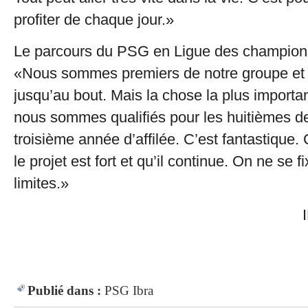
profiter de chaque jour.»
Le parcours du PSG en Ligue des champion
«Nous sommes premiers de notre groupe et 
jusqu’au bout. Mais la chose la plus importan
nous sommes qualifiés pour les huitièmes de 
troisième année d’affilée. C’est fantastique.
le projet est fort et qu’il continue. On ne se f
limites.»
IN Lefigar
Publié dans :
PSG
Ibra