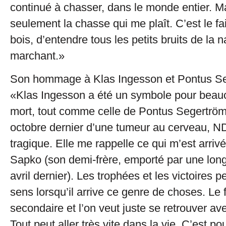
continué à chasser, dans le monde entier. Ma
seulement la chasse qui me plaît. C’est le fai
bois, d’entendre tous les petits bruits de la 
marchant.»
Son hommage à Klas Ingesson et Pontus S
«Klas Ingesson a été un symbole pour beau
mort, tout comme celle de Pontus Segertröm
octobre dernier d’une tumeur au cerveau, N
tragique. Elle me rappelle ce qui m’est arriv
Sapko (son demi-frère, emporté par une lon
avril dernier). Les trophées et les victoires p
sens lorsqu’il arrive ce genre de choses. Le 
secondaire et l’on veut juste se retrouver a
Tout peut aller très vite dans la vie. C’est pou