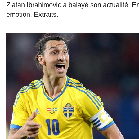
Zlatan Ibrahimovic a balayé son actualité. E
émotion. Extraits.