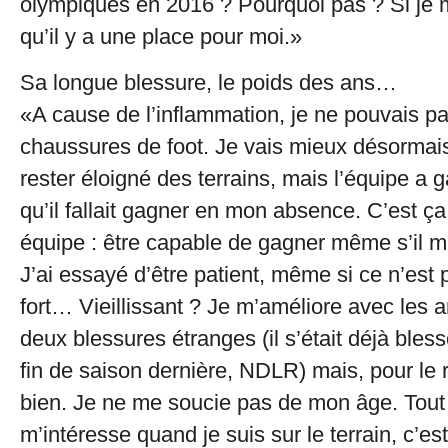
olympiques en 2016 ? Pourquoi pas ? Si je 
qu’il y a une place pour moi.»
Sa longue blessure, le poids des ans…
«A cause de l’inflammation, je ne pouvais pa
chaussures de foot. Je vais mieux désormais
rester éloigné des terrains, mais l’équipe a
qu’il fallait gagner en mon absence. C’est ç
équipe : être capable de gagner même s’il 
J’ai essayé d’être patient, même si ce n’est
fort… Vieillissant ? Je m’améliore avec les 
deux blessures étranges (il s’était déjà bles
fin de saison dernière, NDLR) mais, pour le re
bien. Je ne me soucie pas de mon âge. Tout
m’intéresse quand je suis sur le terrain, c’est 