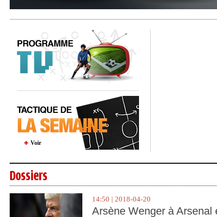
Voir
Dossiers
14:50 | 2018-04-20
Arsène Wenger à Arsenal e