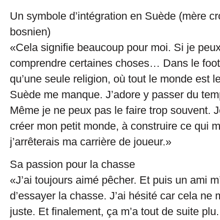
Un symbole d’intégration en Suède (mère cr
bosnien)
«Cela signifie beaucoup pour moi. Si je peux
comprendre certaines choses… Dans le footba
qu’une seule religion, où tout le monde est l
Suède me manque. J’adore y passer du tem
Même je ne peux pas le faire trop souvent. J
créer mon petit monde, à construire ce qui 
j’arrêterais ma carrière de joueur.»
Sa passion pour la chasse
«J’ai toujours aimé pêcher. Et puis un ami 
d’essayer la chasse. J’ai hésité car cela ne
juste. Et finalement, ça m’a tout de suite plu.