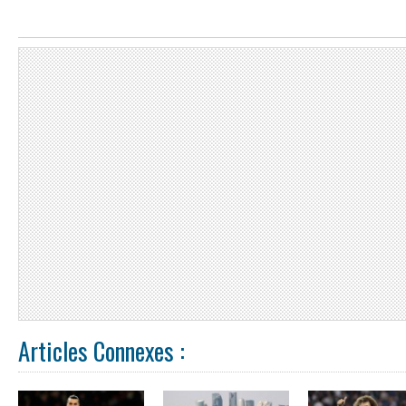
Articles Connexes :