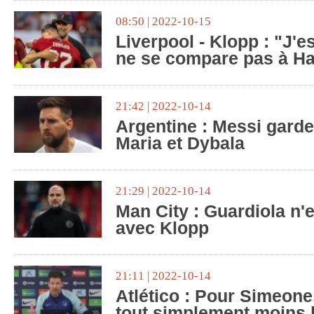
08:50 | 2022-10-15
Liverpool - Klopp : "J'
ne se compare pas à H
21:42 | 2022-10-14
Argentine : Messi garde
Maria et Dybala
21:29 | 2022-10-14
Man City : Guardiola n'
avec Klopp
21:11 | 2022-10-14
Atlético : Pour Simeone
tout simplement moins