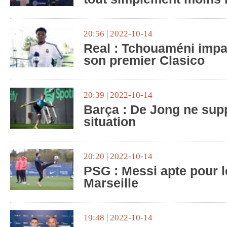
20:56 | 2022-10-14
Real : Tchouaméni impat
son premier Clasico
20:39 | 2022-10-14
Barça : De Jong ne sup
situation
20:20 | 2022-10-14
PSG : Messi apte pour l
Marseille
19:48 | 2022-10-14