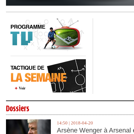
Voir
Dossiers
14:50 | 2018-04-20
Arsène Wenger à Arsenal e