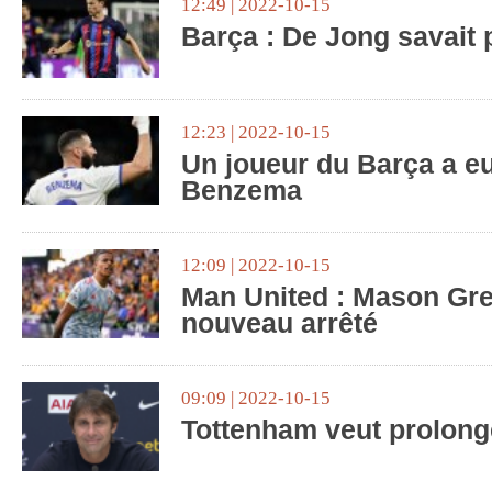
12:49 | 2022-10-15
Barça : De Jong savait 
12:23 | 2022-10-15
Un joueur du Barça a eu
Benzema
12:09 | 2022-10-15
Man United : Mason Gr
nouveau arrêté
09:09 | 2022-10-15
Tottenham veut prolong