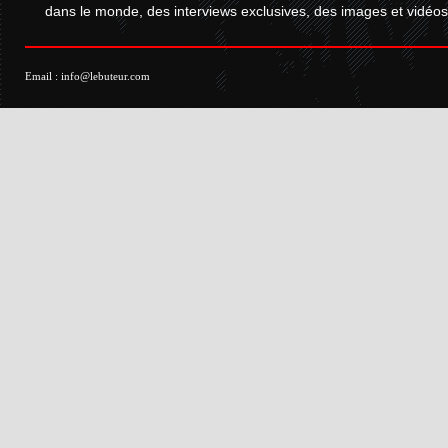
dans le monde, des interviews exclusives, des images et vidéos.
Email :
info@lebuteur.com