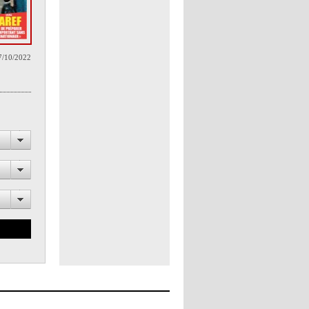
7/10/2022