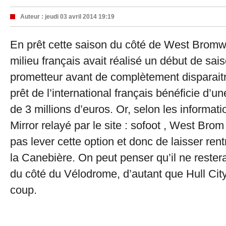
Auteur :
jeudi 03 avril 2014 19:19
En prêt cette saison du côté de West Bromwi
milieu français avait réalisé un début de sais
prometteur avant de complètement disparaitr
prêt de l’international français bénéficie d’u
de 3 millions d’euros. Or, selon les informat
Mirror relayé par le site : sofoot , West Brom
pas lever cette option et donc de laisser rent
la Canebière. On peut penser qu’il ne reste
du côté du Vélodrome, d’autant que Hull City 
coup.