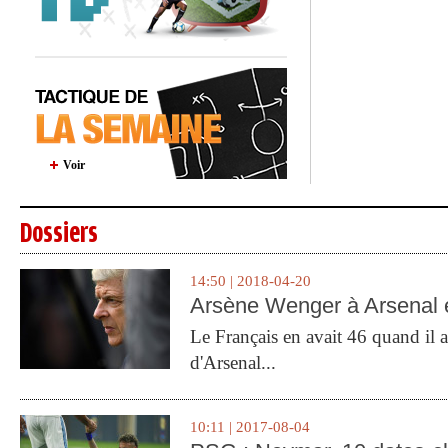
Voir
Dossiers
14:50 | 2018-04-20
Arsène Wenger à Arsenal e
Le Français en avait 46 quand il a 
d'Arsenal...
10:11 | 2017-08-04