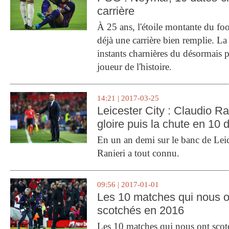
carrière
À 25 ans, l'étoile montante du fo
déjà une carrière bien remplie. L
instants charnières du désormais p
joueur de l'histoire.
14:21 | 2017-03-25
Leicester City : Claudio Ran
gloire puis la chute en 10 
En un an demi sur le banc de Leic
Ranieri a tout connu.
09:56 | 2017-01-01
Les 10 matches qui nous o
scotchés en 2016
Les 10 matches qui nous ont sco