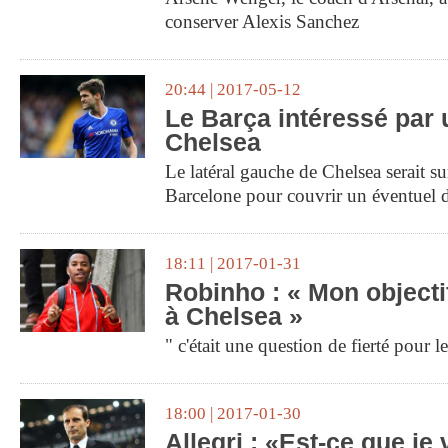
conserver Alexis Sanchez
20:44 | 2017-05-12
Le Barça intéressé par 
Chelsea
Le latéral gauche de Chelsea serait su
Barcelone pour couvrir un éventuel d
18:11 | 2017-01-31
Robinho : « Mon objectif
à Chelsea »
" c'était une question de fierté pour 
18:00 | 2017-01-30
Allegri : «Est-ce que je v