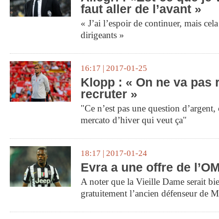
faut aller de l’avant »
« J’ai l’espoir de continuer, mais ce
dirigeants »
16:17 | 2017-01-25
Klopp : « On ne va pas 
recruter »
"Ce n’est pas une question d’argent, 
mercato d’hiver qui veut ça"
18:17 | 2017-01-24
Evra a une offre de l’O
A noter que la Vieille Dame serait bie
gratuitement l’ancien défenseur de M