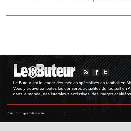
Le Buteur est le leader des médias spécialisés en football en Al
Vous y trouverez toutes les dernières actualités du football en A
dans le monde, des interviews exclusives, des images et vidéos.
Email :
info@lebuteur.com