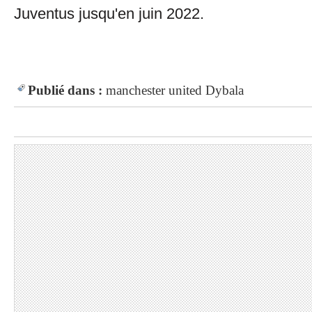
Juventus jusqu'en juin 2022.
Publié dans :
manchester united
Dybala