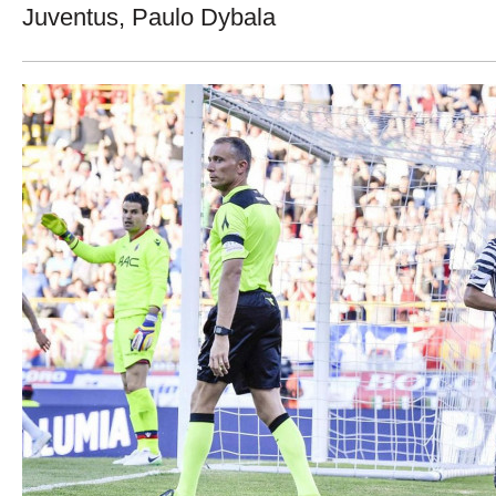
Juventus, Paulo Dybala