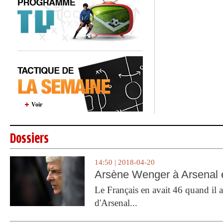
Voir
Dossiers
14:50 | 2018-04-20
Arsène Wenger à Arsenal e
Le Français en avait 46 quand il a 
d'Arsenal...