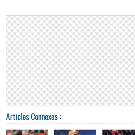
Articles Connexes :