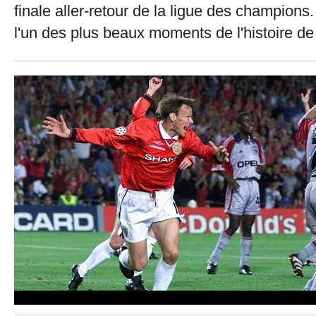
finale aller-retour de la ligue des champions
l'un des plus beaux moments de l'histoire de