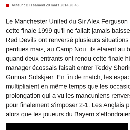
Auteur :
B.H
samedi 29 mars 2014 20:46
Le Manchester United du Sir Alex Ferguson 
cette finale 1999 qu'il ne fallait jamais baiss
Red Devils ont renversé plusieurs situations
perdues mais, au Camp Nou, ils étaient au b
quand deux entrants ont rendu cette finale hi
manager écossais faisait entrer Teddy Sher
Gunnar Solskjær. En fin de match, les espa
multipliaient en même temps que les occasion
prolongation qui a vu les mancuniens renvers
pour finalement s'imposer 2-1. Les Anglais p
alors que les joueurs du Bayern s'effondraien