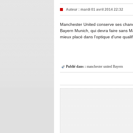
Auteur :
mardi 01 avril 2014 22:32
Manchester United conserve ses chance
Bayern Munich, qui devra faire sans Ma
mieux placé dans l'optique d'une qualif
Publié dans :
manchester united
Bayern