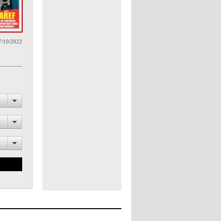
7/10/2022