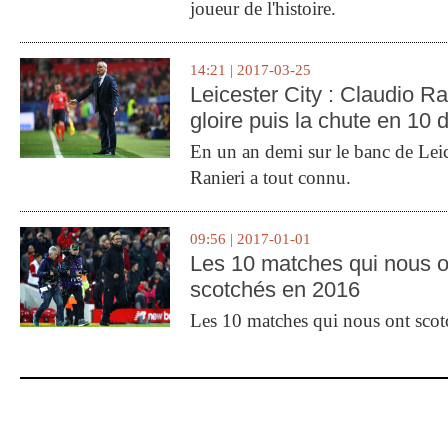
joueur de l'histoire.
14:21 | 2017-03-25
Leicester City : Claudio Ran
gloire puis la chute en 10 
En un an demi sur le banc de Leic
Ranieri a tout connu.
09:56 | 2017-01-01
Les 10 matches qui nous o
scotchés en 2016
Les 10 matches qui nous ont sco