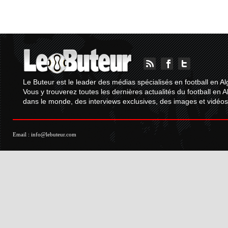
Le Buteur est le leader des médias spécialisés en football en Al
Vous y trouverez toutes les dernières actualités du football en A
dans le monde, des interviews exclusives, des images et vidéos.
Email :
info@lebuteur.com