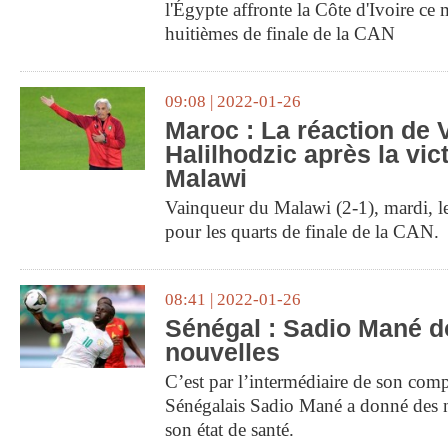
l'Égypte affronte la Côte d'Ivoire ce
huitièmes de finale de la CAN
09:08 | 2022-01-26
Maroc : La réaction de 
Halilhodzic après la vic
Malawi
Vainqueur du Malawi (2-1), mardi, le
pour les quarts de finale de la CAN.
08:41 | 2022-01-26
Sénégal : Sadio Mané d
nouvelles
C’est par l’intermédiaire de son com
Sénégalais Sadio Mané a donné des n
son état de santé.