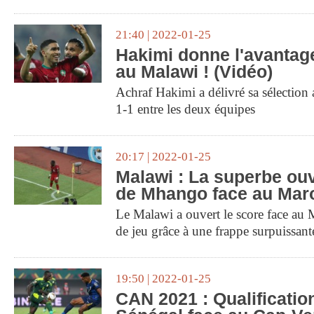
21:40 | 2022-01-25
Hakimi donne l'avantag
au Malawi ! (Vidéo)
Achraf Hakimi a délivré sa sélection a
1-1 entre les deux équipes
20:17 | 2022-01-25
Malawi : La superbe ou
de Mhango face au Maro
Le Malawi a ouvert le score face au
de jeu grâce à une frappe surpuissa
19:50 | 2022-01-25
CAN 2021 : Qualificatio