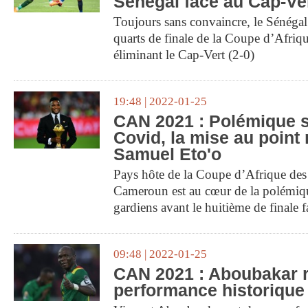
Sénégal face au Cap-Ve
Toujours sans convaincre, le Sénégal 
quarts de finale de la Coupe d’Afriq
éliminant le Cap-Vert (2-0)
19:48 | 2022-01-25
CAN 2021 : Polémique su
Covid, la mise au point
Samuel Eto'o
Pays hôte de la Coupe d’Afrique des
Cameroun est au cœur de la polémique
gardiens avant le huitième de finale
09:48 | 2022-01-25
CAN 2021 : Aboubakar r
performance historique