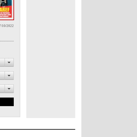
7/10/2022