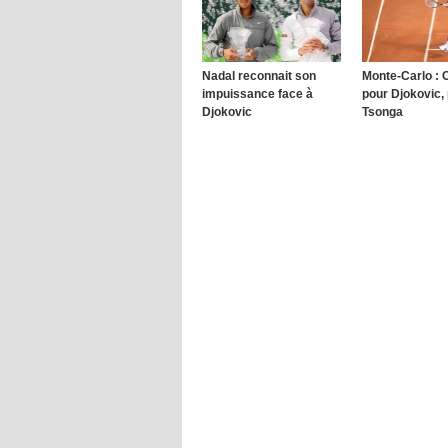
Nadal reconnait son
Monte-Carlo : 
impuissance face à
pour Djokovic,
Djokovic
Tsonga