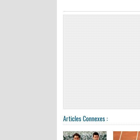
Articles Connexes :