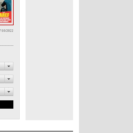
7/10/2022