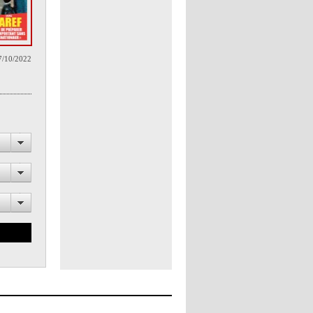
7/10/2022