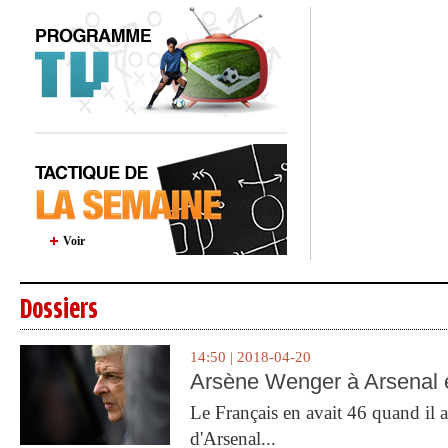
Voir
Dossiers
14:50 | 2018-04-20
Arsène Wenger à Arsenal e
Le Français en avait 46 quand il a 
d'Arsenal...