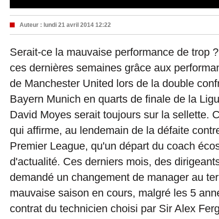
Auteur :
lundi 21 avril 2014 12:22
Serait-ce la mauvaise performance de trop ?
ces dernières semaines grâce aux perform
de Manchester United lors de la double confr
Bayern Munich en quarts de finale de la Li
David Moyes serait toujours sur la sellette. C
qui affirme, au lendemain de la défaite contr
Premier League, qu'un départ du coach écos
d'actualité. Ces derniers mois, des dirigeant
demandé un changement de manager au ter
mauvaise saison en cours, malgré les 5 ann
contrat du technicien choisi par Sir Alex Fe