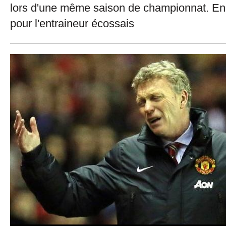
lors d'une même saison de championnat. Enc
pour l'entraineur écossais