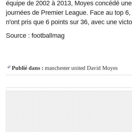
équipe de 2002 à 2013, Moyes concédé une 
journées de Premier League. Face au top 6,
n'ont pris que 6 points sur 36, avec une victo
Source : footballmag
Publié dans :
manchester united
David Moyes