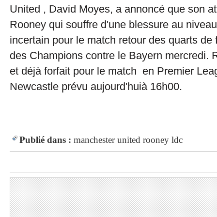
United , David Moyes, a annoncé que son a
Rooney qui souffre d'une blessure au niveau 
incertain pour le match retour des quarts de 
des Champions contre le Bayern mercredi. R
et déjà forfait pour le match en Premier Lea
Newcastle prévu aujourd'huià 16h00.
Publié dans :
manchester united
rooney
ldc