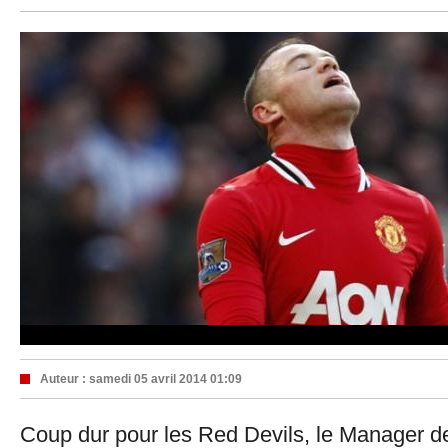
Auteur :
samedi 05 avril 2014 01:09
Coup dur pour les Red Devils, le Manager 