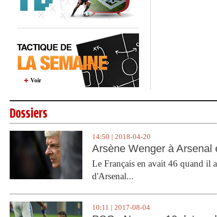
Voir
Dossiers
14:50 | 2018-04-20
Arsène Wenger à Arsenal e
Le Français en avait 46 quand il a 
d'Arsenal...
10:11 | 2017-08-04