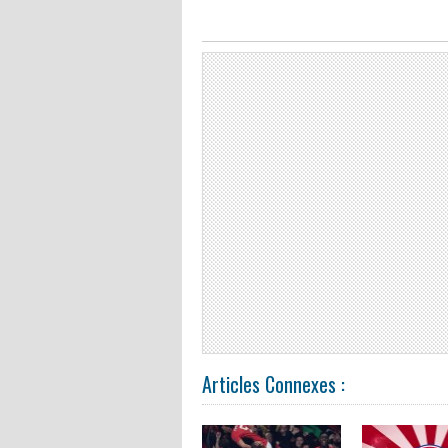
Articles Connexes :