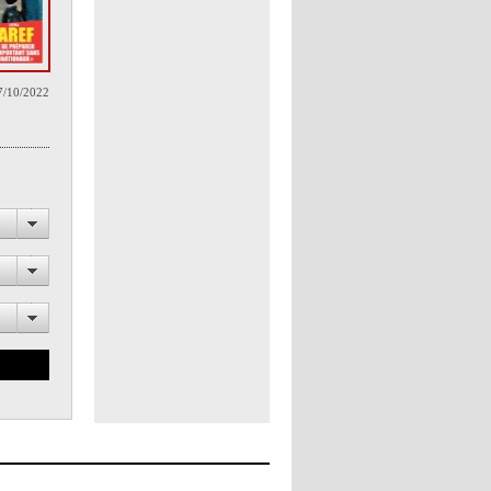
7/10/2022