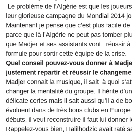
Le problème de l’Algérie est que les joueurs
leur glorieuse campagne du Mondial 2014 jo
Maintenant je pense que c’est plus facile de 
parce que là l’Algérie ne peut pas tomber plu
que Madjer et ses assistants vont réussir à
formule pour sortir cette équipe de la crise.
Quel conseil pouvez-vous donner à Madje
justement repartir et réussir le changeme
Madjer connait la musique, il sait à quoi s’a
changer la mentalité du groupe. Il hérite d’un
délicate certes mais il sait aussi qu’il a de b
évoluent dans de très bons clubs en Europe. 
débuts, il veut reconstruire il faut lui donner 
Rappelez-vous bien, Halilhodzic avait raté