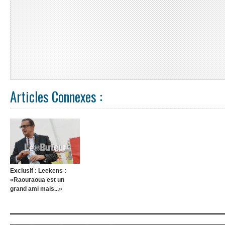
Articles Connexes :
Exclusif : Leekens :
«Raouraoua est un
grand ami mais...»