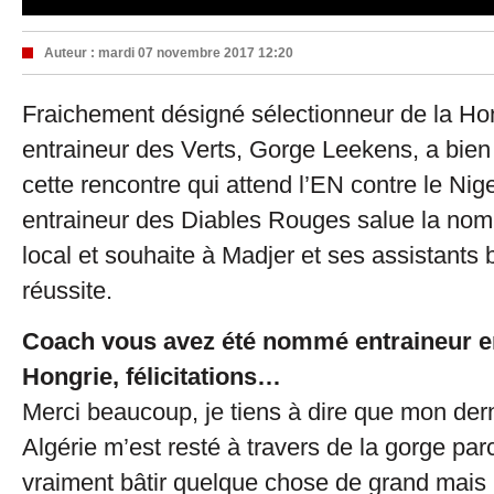
Auteur :
mardi 07 novembre 2017 12:20
Fraichement désigné sélectionneur de la Hon
entraineur des Verts, Gorge Leekens, a bien 
cette rencontre qui attend l’EN contre le Nige
entraineur des Diables Rouges salue la nomi
local et souhaite à Madjer et ses assistant
réussite.
Coach vous avez été nommé entraineur e
Hongrie, félicitations…
Merci beaucoup, je tiens à dire que mon der
Algérie m’est resté à travers de la gorge par
vraiment bâtir quelque chose de grand mais