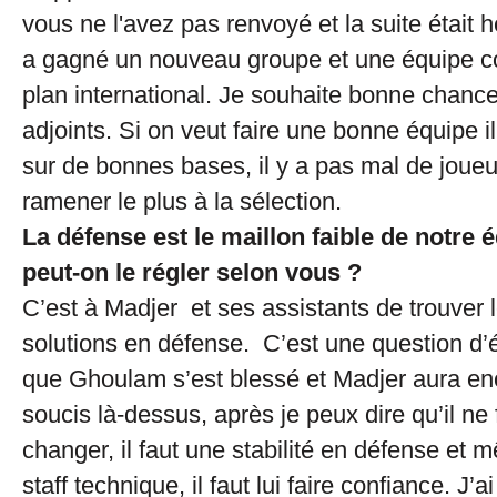
vous ne l'avez pas renvoyé et la suite était 
a gagné un nouveau groupe et une équipe co
plan international. Je souhaite bonne chanc
adjoints. Si on veut faire une bonne équipe il
sur de bonnes bases, il y a pas mal de joue
ramener le plus à la sélection.
La défense est le maillon faible de notre
peut-on le régler selon vous ?
C’est à Madjer et ses assistants de trouver
solutions en défense. C’est une question d’é
que Ghoulam s’est blessé et Madjer aura e
soucis là-dessus, après je peux dire qu’il ne 
changer, il faut une stabilité en défense et
staff technique, il faut lui faire confiance. J’