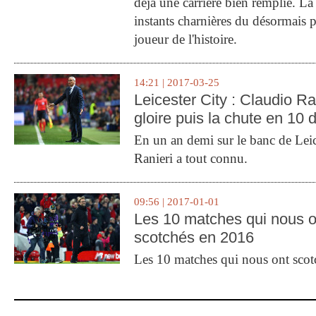
déjà une carrière bien remplie. L
instants charnières du désormais p
joueur de l'histoire.
14:21 | 2017-03-25
Leicester City : Claudio Ran
gloire puis la chute en 10 
En un an demi sur le banc de Leic
Ranieri a tout connu.
09:56 | 2017-01-01
Les 10 matches qui nous o
scotchés en 2016
Les 10 matches qui nous ont sco