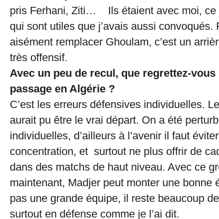
pris Ferhani, Ziti… Ils étaient avec moi, ce
qui sont utiles que j’avais aussi convoqués.
aisément remplacer Ghoulam, c’est un arriè
très offensif.
Avec un peu de recul, que regrettez-vous 
passage en Algérie ?
C’est les erreurs défensives individuelles. L
aurait pu être le vrai départ. On a été pertur
individuelles, d’ailleurs à l’avenir il faut évit
concentration, et surtout ne plus offrir de 
dans des matchs de haut niveau. Avec ce gr
maintenant, Madjer peut monter une bonne é
pas une grande équipe, il reste beaucoup de t
surtout en défense comme je l’ai dit.