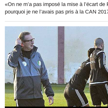
«On ne m’a pas imposé la mise à l’écart de F
pourquoi je ne l’avais pas pris à la CAN 201