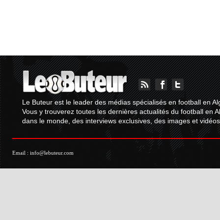
Le Buteur est le leader des médias spécialisés en football en Al
Vous y trouverez toutes les dernières actualités du football en A
dans le monde, des interviews exclusives, des images et vidéos.
Email :
info@lebuteur.com