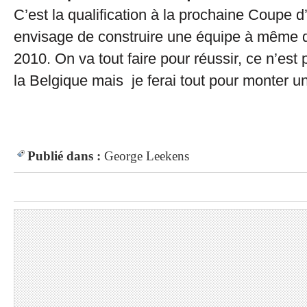
C’est la qualification à la prochaine Coupe 
envisage de construire une équipe à même d
2010. On va tout faire pour réussir, ce n’est
la Belgique mais je ferai tout pour monter u
Publié dans :
George Leekens