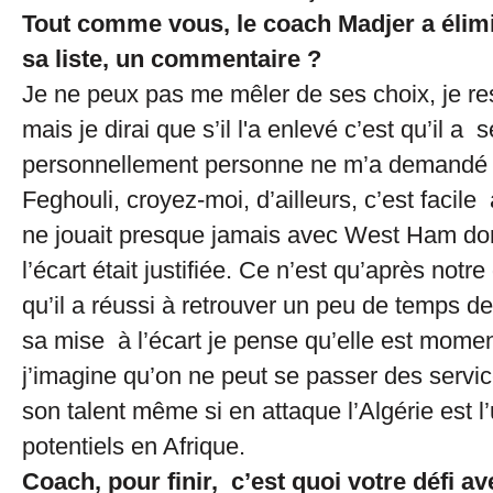
Tout comme vous, le coach Madjer a élim
sa liste, un commentaire ?
Je ne peux pas me mêler de ses choix, je res
mais je dirai que s’il l'a enlevé c’est qu’il a 
personnellement personne ne m’a demandé 
Feghouli, croyez-moi, d’ailleurs, c’est facile 
ne jouait presque jamais avec West Ham do
l’écart était justifiée. Ce n’est qu’après notr
qu’il a réussi à retrouver un peu de temps d
sa mise à l’écart je pense qu’elle est mom
j’imagine qu’on ne peut se passer des servic
son talent même si en attaque l’Algérie est l
potentiels en Afrique.
Coach, pour finir, c’est quoi votre défi a