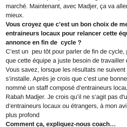
marché. Maintenant, avec Madjer, ça va all
mieux.
Vous croyez que c’est un bon choix de met
entraineurs locaux pour relancer cette éq
annonce en fin de cycle ?
C’est un peu tôt pour parler de fin de cycle,
que cette équipe a juste besoin de travailler
Vous savez, lorsque les résultats ne suivent
s’installe. Après je crois que c’est une bonn
nommé un staff composé d’entraineurs locaux
Rabah Madjer. Je crois qu’il ne s’agit pas d
d’entraineurs locaux ou étrangers, à mon avi
plus profond
Comment ça, expliquez-nous coach…