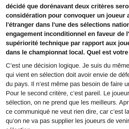
décidé que dorénavant deux critères sero
considération pour convoquer un joueur al
l'étranger dans l'une des sélections natio
engagement inconditionnel en faveur de l'
supériorité technique par rapport aux jou
dans le championnat local. Quel est votre
C’est une décision logique. Je suis du même
qui vient en sélection doit avoir envie de dé
du pays. Il n’est même pas besoin de faire
Pour le second critère, c’est pareil. Le joueu
sélection, on ne prend que les meilleurs. Ap
ce communiqué ne veut rien dire, car c’est la 
qu’on ne va pas supplier les joueurs de venir