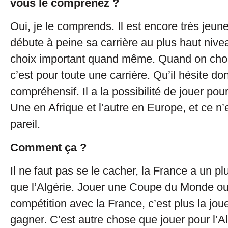
vous le comprenez ?
Oui, je le comprends. Il est encore très jeune 
débute à peine sa carrière au plus haut nive
choix important quand même. Quand on chois
c’est pour toute une carrière. Qu’il hésite don
compréhensif. Il a la possibilité de jouer pou
Une en Afrique et l’autre en Europe, et ce n’
pareil.
Comment ça ?
Il ne faut pas se le cacher, la France a un pl
que l’Algérie. Jouer une Coupe du Monde ou
compétition avec la France, c’est plus la jou
gagner. C’est autre chose que jouer pour l’Al