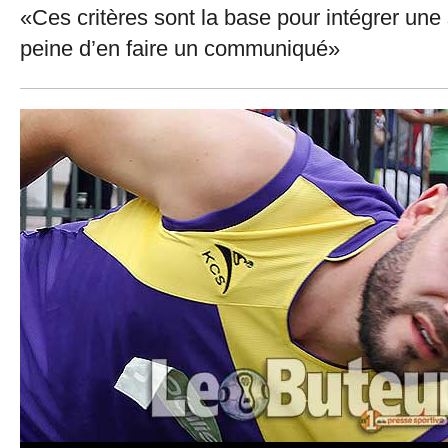
«Ces critères sont la base pour intégrer une 
peine d’en faire un communiqué»