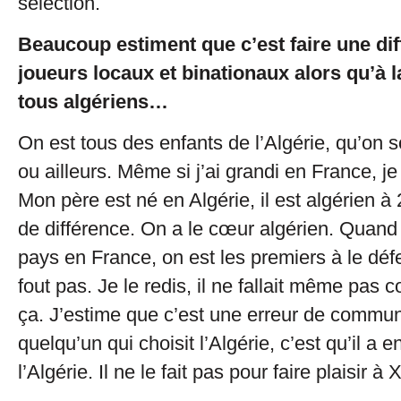
sélection.
Beaucoup estiment que c’est faire une dif
joueurs locaux et binationaux alors qu’à la
tous algériens…
On est tous des enfants de l’Algérie, qu’on 
ou ailleurs. Même si j’ai grandi en France, je
Mon père est né en Algérie, il est algérien à 
de différence. On a le cœur algérien. Quand
pays en France, on est les premiers à le déf
fout pas. Je le redis, il ne fallait même pas
ça. J’estime que c’est une erreur de commun
quelqu’un qui choisit l’Algérie, c’est qu’il a 
l’Algérie. Il ne le fait pas pour faire plaisir à 