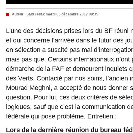
Auteur :
Saïd Fellak
mardi 05 décembre 2017 09:35
L’une des décisions prises lors du BF réuni 
et qui concerne l’arrivée dans le futur des j
en sélection a suscité pas mal d’interrogatio
mais pas que. Certains internationaux n’ont 
démarche de la FAF et demeurent inquiets qu
des Verts. Contacté par nos soins, l’ancien i
Mourad Meghni, a accepté de nous donner so
question. Pour lui, ces deux critères de sél
logiques, sauf que c’est la communication de
fédérale qui pose problème. Entretien :
Lors de la dernière réunion du bureau fédér