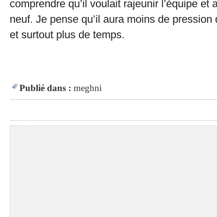
comprendre qu’il voulait rajeunir l’équipe et
neuf. Je pense qu’il aura moins de pression 
et surtout plus de temps.
Publié dans :
meghni