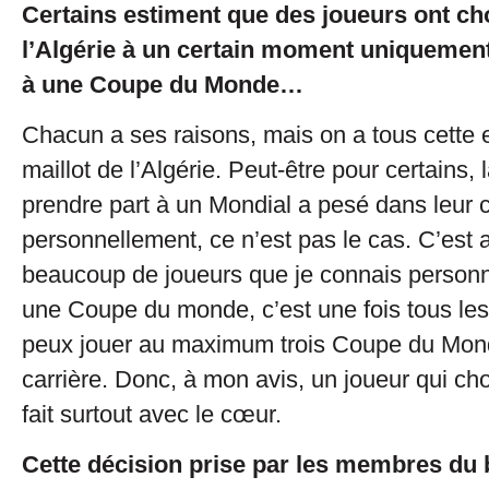
Certains estiment que des joueurs ont ch
l’Algérie à un certain moment uniquement
à une Coupe du Monde…
Chacun a ses raisons, mais on a tous cette e
maillot de l’Algérie. Peut-être pour certains, l
prendre part à un Mondial a pesé dans leur 
personnellement, ce n’est pas le cas. C’est 
beaucoup de joueurs que je connais personn
une Coupe du monde, c’est une fois tous les
peux jouer au maximum trois Coupe du Mon
carrière. Donc, à mon avis, un joueur qui choisi
fait surtout avec le cœur.
Cette décision prise par les membres du 