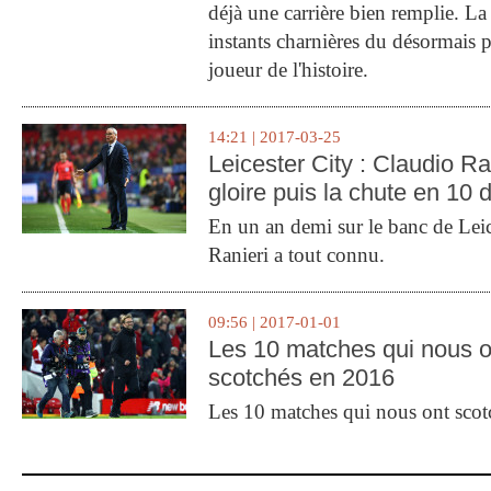
déjà une carrière bien remplie. L
instants charnières du désormais p
joueur de l'histoire.
14:21 | 2017-03-25
Leicester City : Claudio Ran
gloire puis la chute en 10 
En un an demi sur le banc de Leic
Ranieri a tout connu.
09:56 | 2017-01-01
Les 10 matches qui nous o
scotchés en 2016
Les 10 matches qui nous ont sco