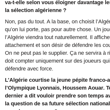
va-t-elle selon vous éloigner davantage l
la sélection algérienne ?
Non, pas du tout. A la base, on choisit l’Algé
qu’on lui porte, pas pour autre chose. Un jo
l’Algérie viendra tout naturellement. Il affich
attachement et son désir de défendre les co
On ne peut pas le supplier. Ça ne servira à r
doit compter uniquement sur des joueurs qui 
défendre avec force.
L’Algérie courtise la jeune pépite franco-
l’Olympique Lyonnais, Houssem Aouar. To
dernier a dit vouloir prendre son temps a
la question de sa future sélection nationa