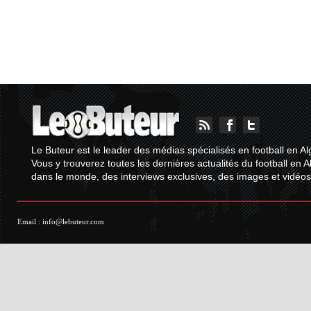
Le Buteur est le leader des médias spécialisés en football en Al
Vous y trouverez toutes les dernières actualités du football en A
dans le monde, des interviews exclusives, des images et vidéos.
Email :
info@lebuteur.com