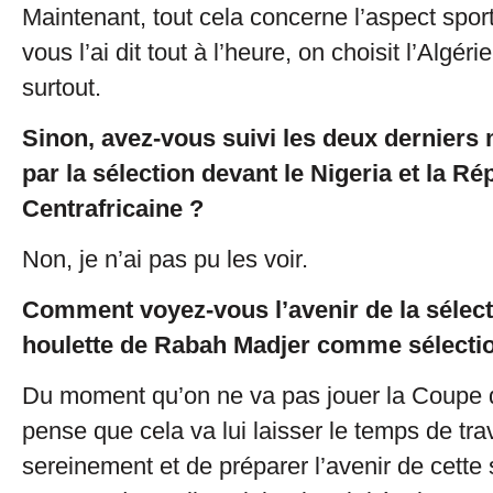
Maintenant, tout cela concerne l’aspect spor
vous l’ai dit tout à l’heure, on choisit l’Algér
surtout.
Sinon, avez-vous suivi les deux derniers
par la sélection devant le Nigeria et la R
Centrafricaine ?
Non, je n’ai pas pu les voir.
Comment voyez-vous l’avenir de la sélect
houlette de Rabah Madjer comme sélectio
Du moment qu’on ne va pas jouer la Coupe 
pense que cela va lui laisser le temps de trav
sereinement et de préparer l’avenir de cette s