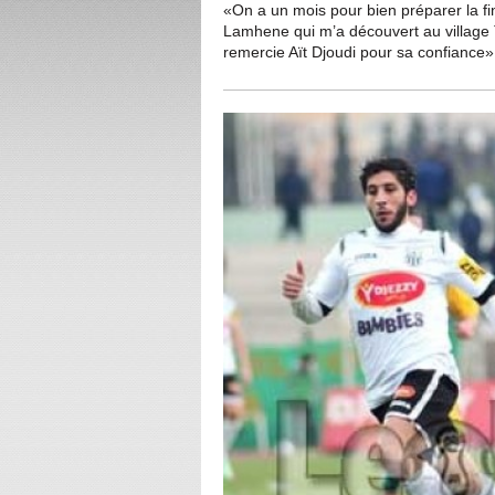
«On a un mois pour bien préparer la fin
Lamhene qui m’a découvert au village 
remercie Aït Djoudi pour sa confiance»