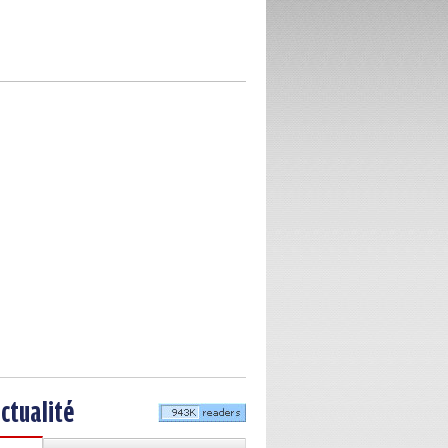
actualité