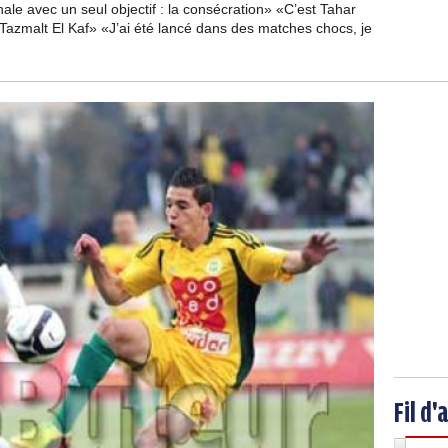
ale avec un seul objectif : la consécration» «C’est Tahar
Tazmalt El Kaf» «J’ai été lancé dans des matches chocs, je
Fil d'