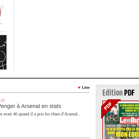
Liste
Edition
PDF
-20
enger à Arsenal en stats
n avait 46 quand il a pris les rênes d'Arsenal...