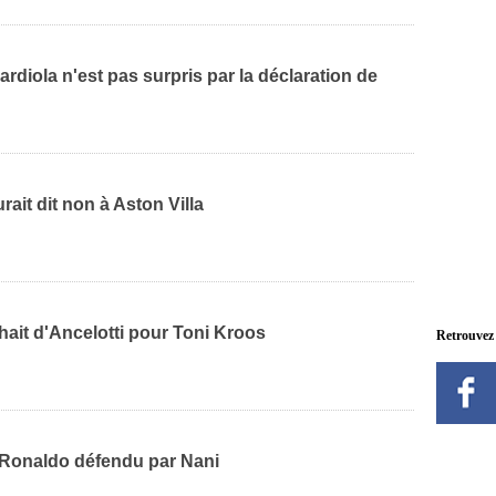
ardiola n'est pas surpris par la déclaration de
rait dit non à Aston Villa
hait d'Ancelotti pour Toni Kroos
Retrouvez
 Ronaldo défendu par Nani