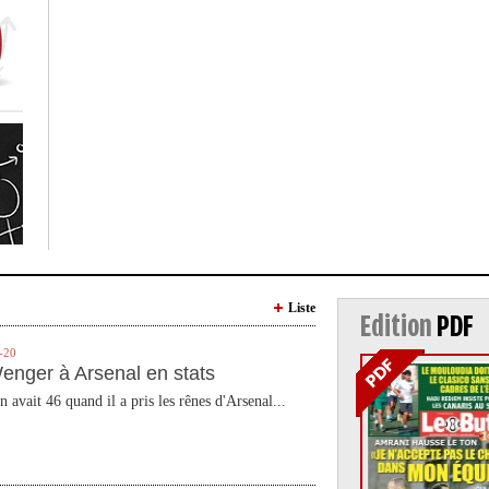
Liste
Edition
PDF
-20
enger à Arsenal en stats
n avait 46 quand il a pris les rênes d'Arsenal...