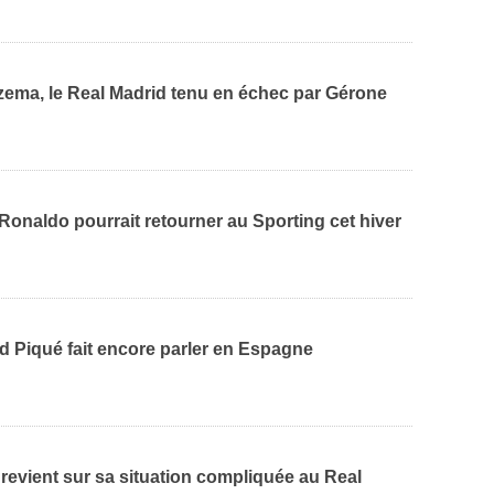
zema, le Real Madrid tenu en échec par Gérone
Ronaldo pourrait retourner au Sporting cet hiver
d Piqué fait encore parler en Espagne
revient sur sa situation compliquée au Real