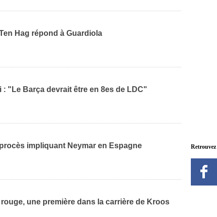
 Ten Hag répond à Guardiola
: "Le Barça devrait être en 8es de LDC"
 procès impliquant Neymar en Espagne
Retrouvez
 rouge, une première dans la carrière de Kroos