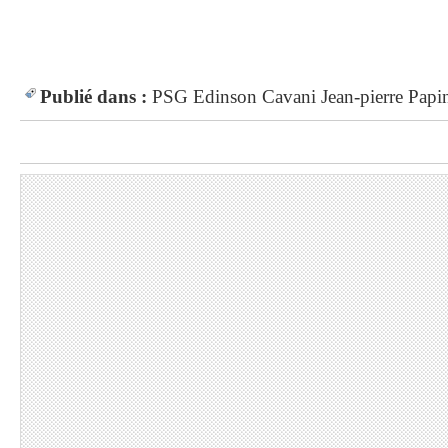
Publié dans :
PSG
Edinson Cavani
Jean-pierre Papi