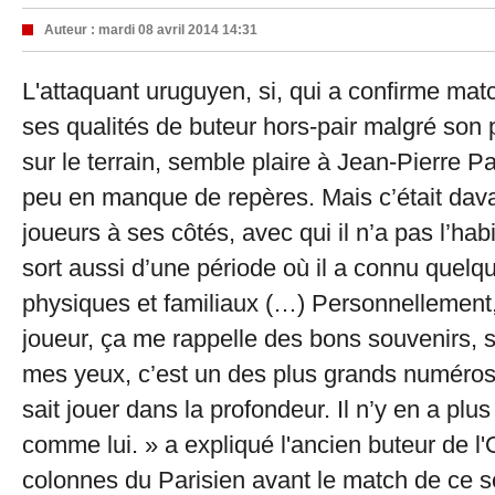
Auteur :
mardi 08 avril 2014 14:31
L'attaquant uruguyen, si, qui a confirme ma
ses qualités de buteur hors-pair malgré son
sur le terrain, semble plaire à Jean-Pierre Pap
peu en manque de repères. Mais c’était dava
joueurs à ses côtés, avec qui il n’a pas l’habi
sort aussi d’une période où il a connu quelq
physiques et familiaux (…) Personnellement,
joueur, ça me rappelle des bons souvenirs, s
mes yeux, c’est un des plus grands numéros
sait jouer dans la profondeur. Il n’y en a pl
comme lui. » a expliqué l'ancien buteur de l
colonnes du Parisien avant le match de ce so