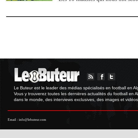
Le Buteur est le leader des médias spécialisés en football en Al
Vous y trouverez toutes les dernières actualités du football en A
dans le monde, des interviews exclusives, des images et vidéos.
Email :
info@lebuteur.com