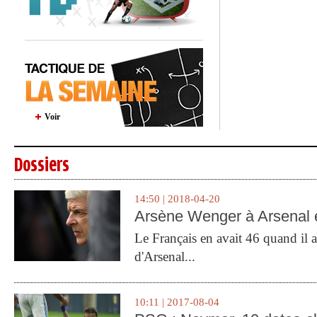
Voir
Dossiers
14:50 | 2018-04-20
Arsène Wenger à Arsenal e
Le Français en avait 46 quand il a 
d'Arsenal...
10:11 | 2017-08-04