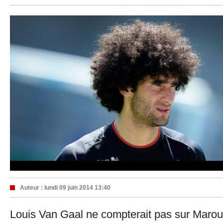
Auteur :
lundi 09 juin 2014 13:40
Louis Van Gaal ne compterait pas sur Maroua