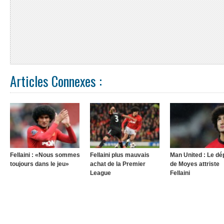
Articles Connexes :
Fellaini : «Nous sommes
Fellaini plus mauvais
Man United : Le dé
toujours dans le jeu»
achat de la Premier
de Moyes attriste
League
Fellaini