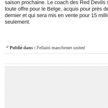
saison prochaine. Le coach des Red Devils s
toute offre pour le Belge, acquis pour près d
dernier et qui sera mis en vente pour 15 mill
seulement.
Publié dans :
Fellaini
manchester united