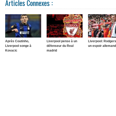
Articles Connexes :
Après Coutinho,
Liverpool pense à un
Liverpool: Rodgers
Liverpool songe à
défenseur du Real
un espoir allemand
Kovacic
madrid