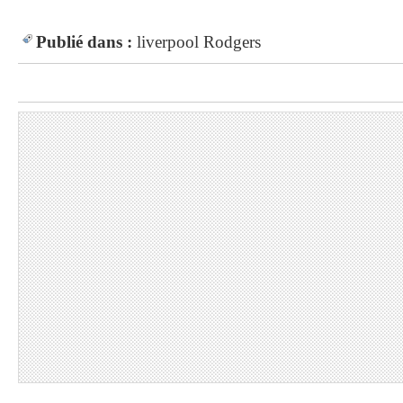
Publié dans :
liverpool
Rodgers