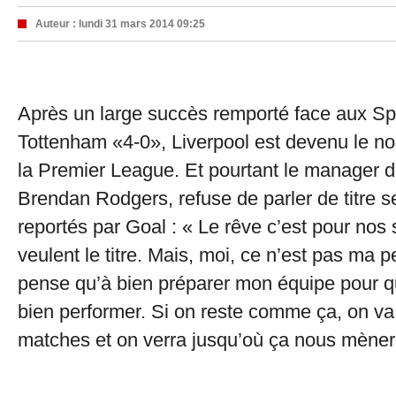
Auteur :
lundi 31 mars 2014 09:25
Après un large succès remporté face aux Sp
Tottenham «4-0», Liverpool est devenu le n
la Premier League. Et pourtant le manager 
Brendan Rodgers, refuse de parler de titre 
reportés par Goal : « Le rêve c’est pour nos 
veulent le titre. Mais, moi, ce n’est pas ma 
pense qu’à bien préparer mon équipe pour qu
bien performer. Si on reste comme ça, on va
matches et on verra jusqu’où ça nous mèner