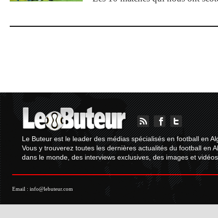
Le Buteur est le leader des médias spécialisés en football en Al
Vous y trouverez toutes les dernières actualités du football en A
dans le monde, des interviews exclusives, des images et vidéos.
Email :
info@lebuteur.com