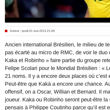
Auteur :
jeudi 01 mai 2014 21:09
Ancien international Brésilien, le milieu de t
pas écarté au micro de RMC, de voir le duo 
Kaka et Robinho » faire partie du groupe ret
Felipe Scolari pour le Mondial Brésilien : « 
21 noms. Il y a encore deux places où c’est 
Peut-être que Kakà a encore une chance. Au
offensif, on a Oscar, Willian et Bernard. Il 
joueur. Kaka ou Robinho seront peut-être la s
pensais à Philippe Coutinho parce qu’il est 