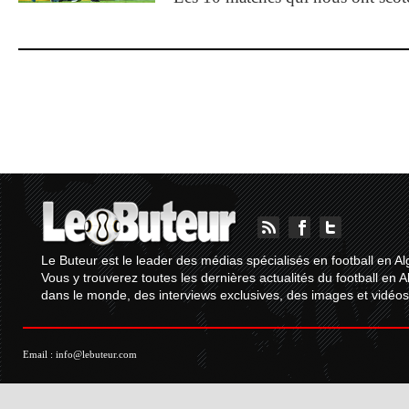
Le Buteur est le leader des médias spécialisés en football en Al
Vous y trouverez toutes les dernières actualités du football en A
dans le monde, des interviews exclusives, des images et vidéos.
Email :
info@lebuteur.com