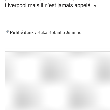
Liverpool mais il n’est jamais appelé. »
Publié dans :
Kaká
Robinho
Juninho