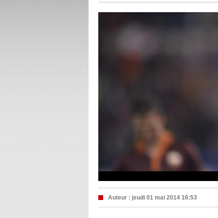
Auteur :
jeudi 01 mai 2014 16:53