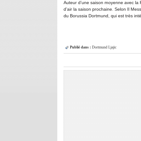
Auteur d’une saison moyenne avec la Ro
d’air la saison prochaine. Selon Il Mess
du Borussia Dortmund, qui est très intér
Publié dans :
Dortmund
Ljajic