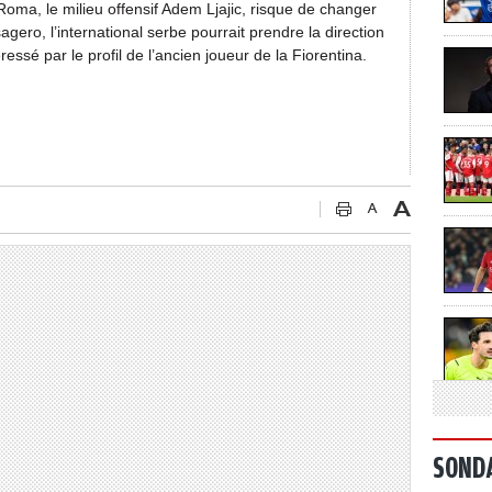
ma, le milieu offensif Adem Ljajic, risque de changer
agero, l’international serbe pourrait prendre la direction
essé par le profil de l’ancien joueur de la Fiorentina.
SOND