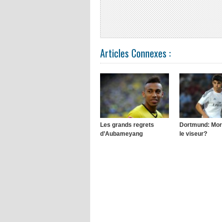
Articles Connexes :
Les grands regrets
Dortmund: Mor
d’Aubameyang
le viseur?