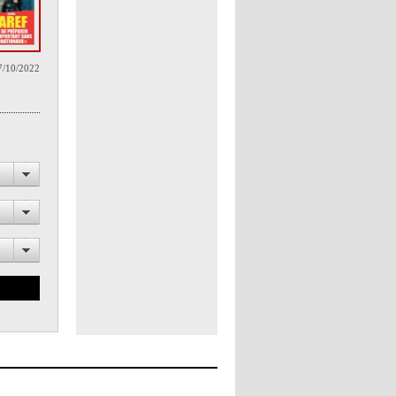
7/10/2022