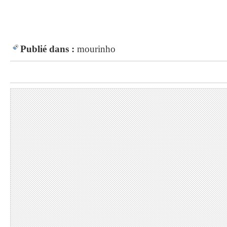
Publié dans :
mourinho