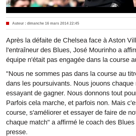
Auteur :
dimanche 16 mars 2014 22:45
Après la défaite de Chelsea face à Aston Vill
l'entraîneur des Blues, José Mourinho a aff
équipe n'était pas engagée dans la course au 
"Nous ne sommes pas dans la course au ti
dans les poursuivants. Nous jouons chaque
essayant de gagner. Nous donnons tout pour
Parfois cela marche, et parfois non. Mais c'e
course, s'améliorer et essayer de faire de n
chaque match" a affirmé le coach des Blues
presse.