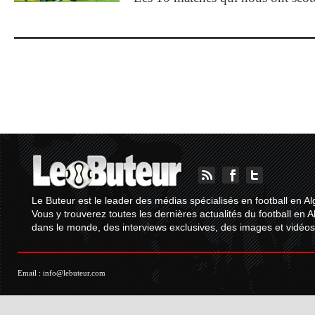
Le Buteur est le leader des médias spécialisés en football en Al
Vous y trouverez toutes les dernières actualités du football en A
dans le monde, des interviews exclusives, des images et vidéos.
Email :
info@lebuteur.com