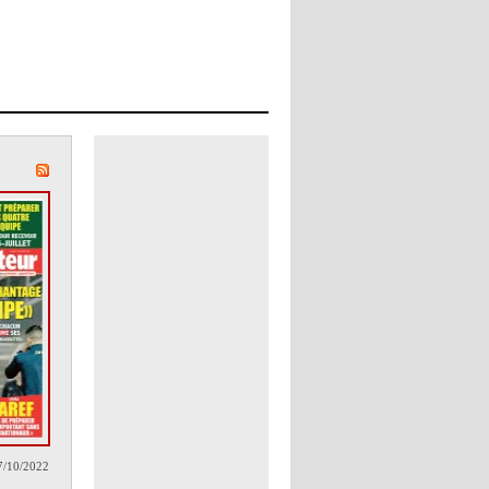
7/10/2022