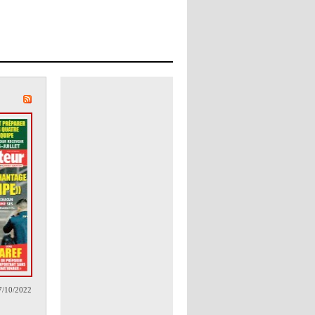
7/10/2022