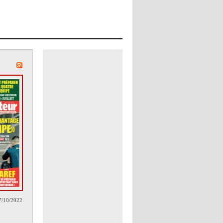
7/10/2022