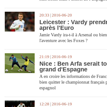
20:33 | 2016-06-20
Leicester : Vardy prend
après l'Euro
Jamie Vardy ira-t-il à Arsenal ou bien
l'aventure avec les Foxes ?
21:19 | 2016-06-19
Nice : Ben Arfa serait t
grand d'Espagne
A en croire les informations de Franc
bien quitter le championnat français 
espagnol
12:28 | 2016-06-19