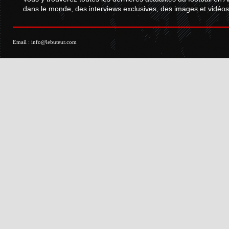
dans le monde, des interviews exclusives, des images et vidéos.
Email :
info@lebuteur.com