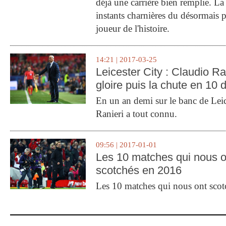
déjà une carrière bien remplie. L
instants charnières du désormais p
joueur de l'histoire.
14:21 | 2017-03-25
Leicester City : Claudio Ran
gloire puis la chute en 10 
En un an demi sur le banc de Leic
Ranieri a tout connu.
09:56 | 2017-01-01
Les 10 matches qui nous o
scotchés en 2016
Les 10 matches qui nous ont sco