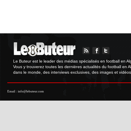
Le Buteur est le leader des médias spécialisés en football en Al
Vous y trouverez toutes les dernières actualités du football en A
dans le monde, des interviews exclusives, des images et vidéos.
Email :
info@lebuteur.com