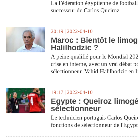
La Fédération égyptienne de football 
successeur de Carlos Queiroz
20:19 | 2022-04-10
Maroc : Bientôt le limo
Halilhodzic ?
A peine qualifié pour le Mondial 202
crise en interne, avec un vrai débat p
sélectionneur. Vahid Halilhodzic en 
19:17 | 2022-04-10
Egypte : Queiroz limog
sélectionneur
Le technicien portugais Carlos Queir
fonctions de sélectionneur de l'Egyp