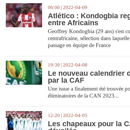
06:00 | 2022-04-09
Atlético : Kondogbia re
entre Africains
Geoffrey Kondogbia (29 ans) s'est co
centrafricaine, sélection dans laquell
passage en équipe de France
19:39 | 2022-04-08
Le nouveau calendrier 
par la CAF
Une issue a finalement été trouvée po
éliminatoires de la CAN 2023...
12:20 | 2022-04-05
Les chapeaux pour la 