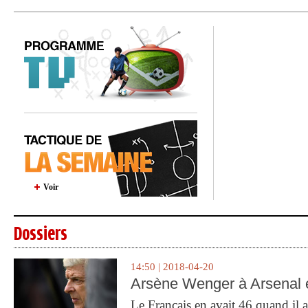
Voir
Dossiers
14:50 | 2018-04-20
Arsène Wenger à Arsenal e
Le Français en avait 46 quand il a 