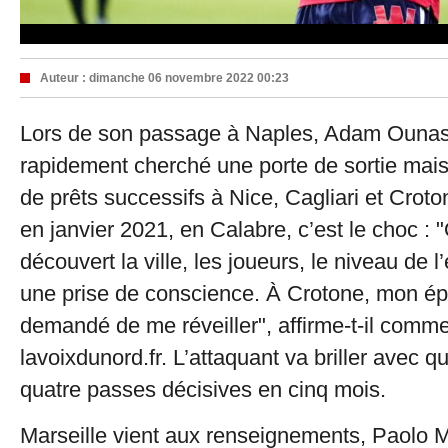
Auteur :
dimanche 06 novembre 2022 00:23
Lors de son passage à Naples, Adam Ounas 
rapidement cherché une porte de sortie mais
de prêts successifs à Nice, Cagliari et Croto
en janvier 2021, en Calabre, c’est le choc : 
découvert la ville, les joueurs, le niveau de l’
une prise de conscience. À Crotone, mon é
demandé de me réveiller", affirme-t-il comme
lavoixdunord.fr. L’attaquant va briller avec qu
quatre passes décisives en cinq mois.
Marseille vient aux renseignements, Paolo 