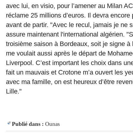
avec lui, en visio, pour l’amener au Milan A
réclame 25 millions d’euros. Il devra encore 
avant de partir. "Avec le recul, jamais je ne 
assure maintenant l'international algérien. "S
troisième saison à Bordeaux, soit je signe à
me voulait aussi après le départ de Mohame
Liverpool. C’est important les choix dans une 
fait un mauvais et Crotone m’a ouvert les ye
avec ma famille, on est heureux d’être reven
Lille."
Publié dans :
Ounas