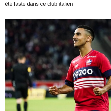
été faste dans ce club italien