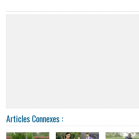
Articles Connexes :