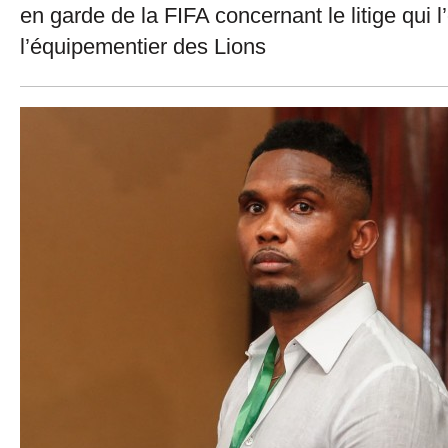
en garde de la FIFA concernant le litige qui 
l’équipementier des Lions