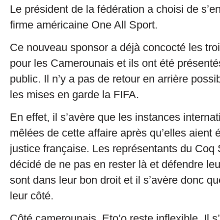
Le président de la fédération a choisi de s’e
firme américaine One All Sport.
Ce nouveau sponsor a déjà concocté les troi
pour les Camerounais et ils ont été présent
public. Il n’y a pas de retour en arrière possi
les mises en garde la FIFA.
En effet, il s’avère que les instances interna
mêlées de cette affaire après qu’elles aient é
justice française. Les représentants du Coq 
décidé de ne pas en rester là et défendre leur
sont dans leur bon droit et il s’avère donc qu
leur côté.
Côté camerounais, Eto’o reste inflexible. Il s’