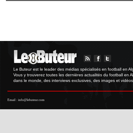
Le Buteur est le leader des médias spécialisés en football en Al
Vous y trouverez toutes les dernières actualités du football en A
dans le monde, des interviews exclusives, des images et vidéos.
Email :
info@lebuteur.com