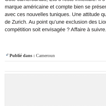
marque américaine et compte bien se présen
avec ces nouvelles tuniques. Une attitude q
de Zurich. Au point qu’une exclusion des Lio
compétition soit envisagée ? Affaire à suivre
Publié dans :
Cameroun