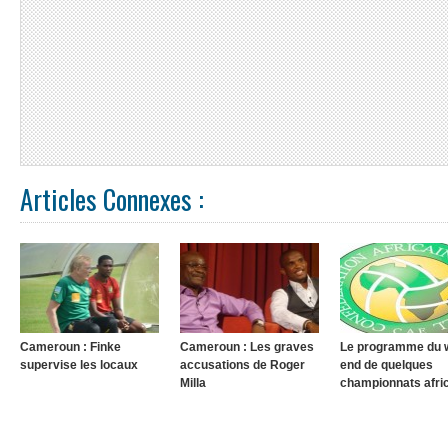
Articles Connexes :
Cameroun : Finke
Cameroun : Les graves
Le programme du 
supervise les locaux
accusations de Roger
end de quelques
Milla
championnats afri