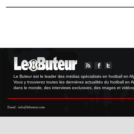
Le Buteur est le leader des médias spécialisés en football en Al
Vous y trouverez toutes les dernières actualités du football en A
dans le monde, des interviews exclusives, des images et vidéos.
Email :
info@lebuteur.com