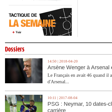
Voir
Dossiers
14:50 | 2018-04-20
Arsène Wenger à Arsenal e
Le Français en avait 46 quand il a 
d'Arsenal...
10:11 | 2017-08-04
PSG : Neymar, 10 dates-c
carrière