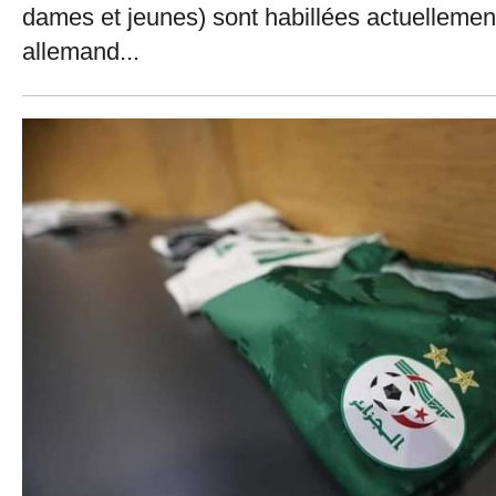
dames et jeunes) sont habillées actuellemen
allemand...