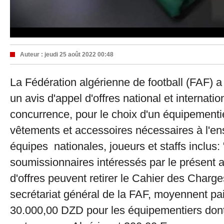
Auteur :
jeudi 25 août 2022 00:48
La Fédération algérienne de football (FAF) a
un avis d'appel d'offres national et internatio
concurrence, pour le choix d'un équipementier
vêtements et accessoires nécessaires à l'e
équipes nationales, joueurs et staffs inclus:
soumissionnaires intéressés par le présent a
d'offres peuvent retirer le Cahier des Charg
secrétariat général de la FAF, moyennent p
30.000,00 DZD pour les équipementiers dont 