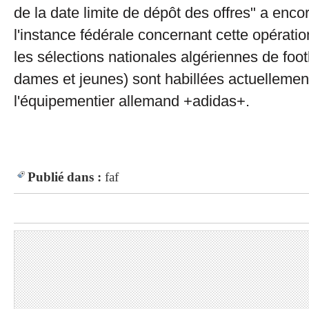
de la date limite de dépôt des offres" a enco
l'instance fédérale concernant cette opératio
les sélections nationales algériennes de foot
dames et jeunes) sont habillées actuellemen
l'équipementier allemand +adidas+.
Publié dans :
faf