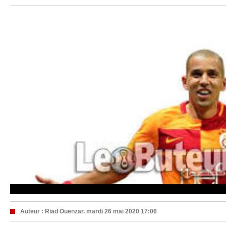
Auteur :
Riad Ouenzar.
mardi 26 mai 2020 17:06