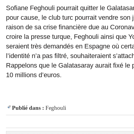
Sofiane Feghouli pourrait quitter le Galatasar
pour cause, le club turc pourrait vendre son 
raison de sa crise financière due au Coronav
croire la presse turque, Feghouli ainsi que
seraient très demandés en Espagne où certa
l’identité n’a pas filtré, souhaiteraient s’atta
Rappelons que le Galatasaray aurait fixé le 
10 millions d’euros.
Publié dans :
Feghouli