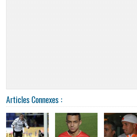
Articles Connexes :