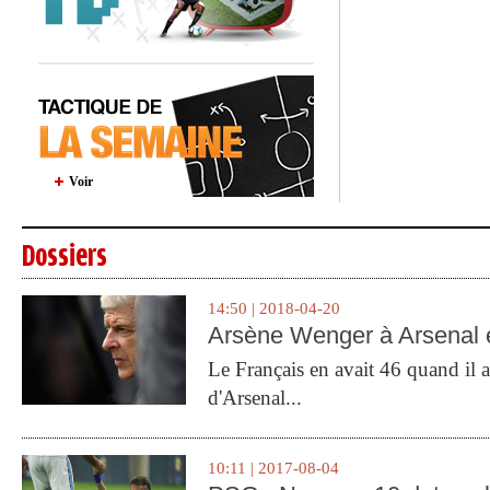
Voir
Dossiers
14:50 | 2018-04-20
Arsène Wenger à Arsenal e
Le Français en avait 46 quand il a 
d'Arsenal...
10:11 | 2017-08-04