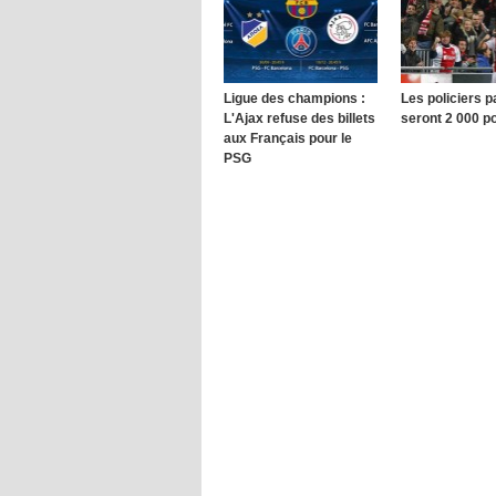
Ligue des champions :
Les policiers p
L'Ajax refuse des billets
seront 2 000 po
aux Français pour le
PSG