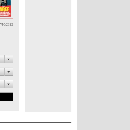
7/10/2022