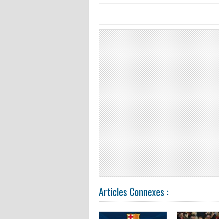
Articles Connexes :