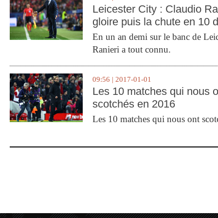
Leicester City : Claudio Ran
gloire puis la chute en 10 
En un an demi sur le banc de Leic
Ranieri a tout connu.
09:56 | 2017-01-01
Les 10 matches qui nous o
scotchés en 2016
Les 10 matches qui nous ont sco