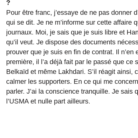
?
Pour être franc, j’essaye de ne pas donner 
qui se dit. Je ne m’informe sur cette affaire 
journaux. Moi, je sais que je suis libre et H
qu’il veut. Je dispose des documents nécess
prouver que je suis en fin de contrat. Il n’en 
première, il l’a déjà fait par le passé que ce
Belkaïd et même Lakhdari. S’il réagit ainsi, c
calmer les supporters. En ce qui me concerne
parler. J’ai la conscience tranquille. Je sais 
l’USMA et nulle part ailleurs.