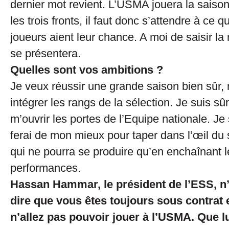
dernier mot revient. L’USMA jouera la saiso
les trois fronts, il faut donc s’attendre à ce q
joueurs aient leur chance. A moi de saisir la
se présentera.
Quelles sont vos ambitions ?
Je veux réussir une grande saison bien sûr,
intégrer les rangs de la sélection. Je suis s
m’ouvrir les portes de l’Equipe nationale. Je 
ferai de mon mieux pour taper dans l’œil du 
qui ne pourra se produire qu’en enchaînant l
performances.
Hassan Hammar, le président de l’ESS, n’
dire que vous êtes toujours sous contrat 
n’allez pas pouvoir jouer à l’USMA. Que 