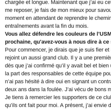
chargée et longue. Maintenant que j’ai eu ce
me reposer, je fais de mon mieux pour savo
moment en attendant de reprendre le chemi
entraînements avant la fin du mois.
Vous allez défendre les couleurs de l’US
prochaine, qu’avez-vous à nous dire à ce 
Pour commencer, je dirais que je suis fier et
rejoint un aussi grand club. Il y a une premi
dès que j’ai confirmé qu’il y avait bel et bien 
la part des responsables de cette équipe pou
n’ai pas hésité à dire oui en signant un cont
deux ans dans la foulée. J’ai vécu de bons 
Je tiens à remercier les supporters de ce clu
qu’ils ont fait pour moi. A présent, j’ai envie 