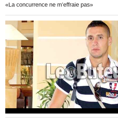
«La concurrence ne m’effraie pas»