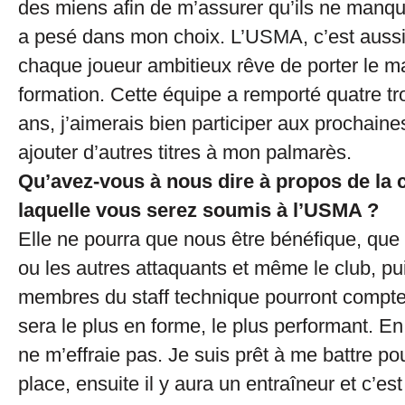
des miens afin de m’assurer qu’ils ne manqu
a pesé dans mon choix. L’USMA, c’est aussi 
chaque joueur ambitieux rêve de porter le mai
formation. Cette équipe a remporté quatre t
ans, j’aimerais bien participer aux prochaine
ajouter d’autres titres à mon palmarès.
Qu’avez-vous à nous dire à propos de la 
laquelle vous serez soumis à l’USMA ?
Elle ne pourra que nous être bénéfique, que 
ou les autres attaquants et même le club, pu
membres du staff technique pourront compter
sera le plus en forme, le plus performant. En
ne m’effraie pas. Je suis prêt à me battre po
place, ensuite il y aura un entraîneur et c’est