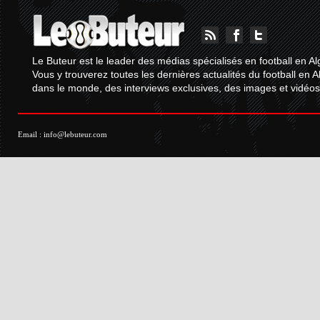
Le Buteur est le leader des médias spécialisés en football en Al
Vous y trouverez toutes les dernières actualités du football en A
dans le monde, des interviews exclusives, des images et vidéos.
Email :
info@lebuteur.com