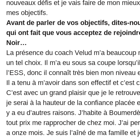
nouveaux défis et je vais faire de mon mieux
mes objectifs.
Avant de parler de vos objectifs, dites-no
qui ont fait que vous acceptez de rejoindr
Noir…
La présence du coach Velud m’a beaucoup m
un tel choix. Il m’a eu sous sa coupe lorsqu’i
l’ESS, donc il connaît très bien mon niveau 
Il a tenu à m’avoir dans son effectif et c’est c
C’est avec un grand plaisir que je le retrouve
je serai à la hauteur de la confiance placée e
y a eu d’autres raisons. J’habite à Boumerdès
tout prix me rapprocher de chez moi. J’ai pe
a onze mois. Je suis l’aîné de ma famille et j