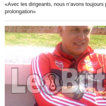
«Avec les dirigeants, nous n’avons toujours 
prolongation»