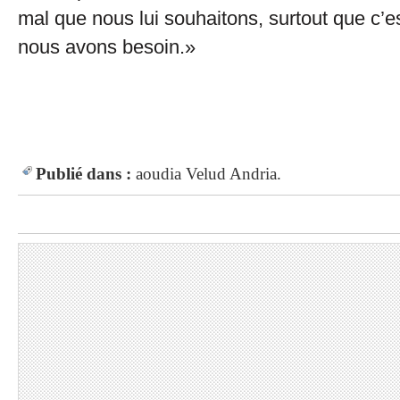
mal que nous lui souhaitons, surtout que c’e
nous avons besoin.»
Publié dans :
aoudia
Velud
Andria.