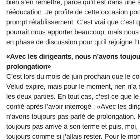
bien s’en remettre, parce qu’il est dans une 
rééducation. Je profite de cette occasion pou
prompt rétablissement. C’est vrai que c’est 
pourrait nous apporter beaucoup, mais nou
en phase de discussion pour qu’il rejoigne 
«Avec les dirigeants, nous n’avons toujou
prolongation»
C’est lors du mois de juin prochain que le co
Velud expire, mais pour le moment, rien n’a 
les deux parties. En tout cas, c’est ce que l
confié après l’avoir interrogé : «Avec les dir
n’avons toujours pas parlé de prolongation. 
toujours pas arrivé à son terme et puis, moi, j
toujours comme si j’allais rester. Pour le m