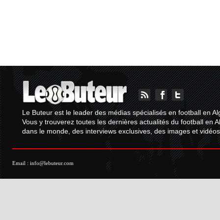
Le Buteur est le leader des médias spécialisés en football en Al
Vous y trouverez toutes les dernières actualités du football en A
dans le monde, des interviews exclusives, des images et vidéos.
Email :
info@lebuteur.com