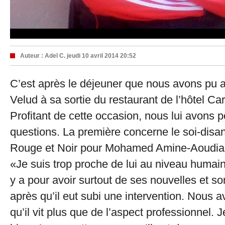
Auteur :
Adel C.
jeudi 10 avril 2014 20:52
C’est après le déjeuner que nous avons pu 
Velud à sa sortie du restaurant de l’hôtel C
Profitant de cette occasion, nous lui avons 
questions. La première concerne le soi-disan
Rouge et Noir pour Mohamed Amine-Aoudia. 
«Je suis trop proche de lui au niveau humain. 
y a pour avoir surtout de ses nouvelles et so
après qu’il eut subi une intervention. Nous 
qu’il vit plus que de l’aspect professionnel. 