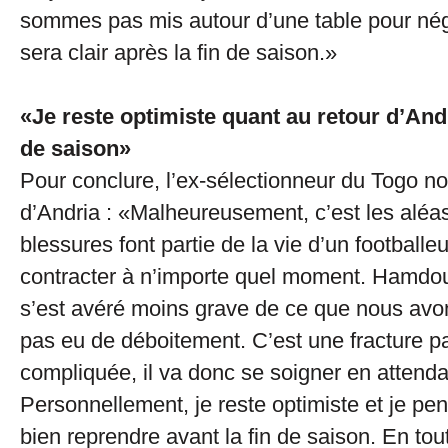
sommes pas mis autour d’une table pour nég
sera clair après la fin de saison.»
«Je reste optimiste quant au retour d’Andr
de saison»
Pour conclure, l’ex-sélectionneur du Togo no
d’Andria : «Malheureusement, c’est les aléas
blessures font partie de la vie d’un footballeur
contracter à n’importe quel moment. Hamdou
s’est avéré moins grave de ce que nous avon
pas eu de déboitement. C’est une fracture p
compliquée, il va donc se soigner en attendan
Personnellement, je reste optimiste et je pen
bien reprendre avant la fin de saison. En tout