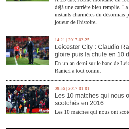
déjà une carrière bien remplie. L
instants charnières du désormais p
joueur de l'histoire.
14:21 | 2017-03-25
Leicester City : Claudio Ran
gloire puis la chute en 10 
En un an demi sur le banc de Leic
Ranieri a tout connu.
09:56 | 2017-01-01
Les 10 matches qui nous o
scotchés en 2016
Les 10 matches qui nous ont sco